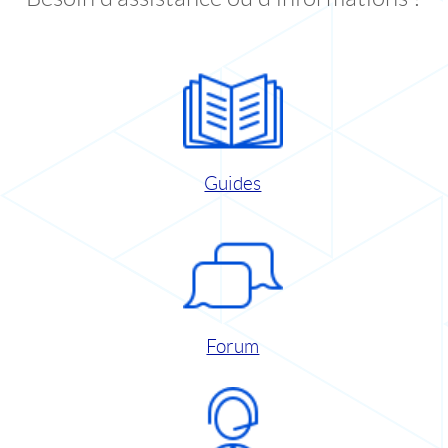
Guides
Forum